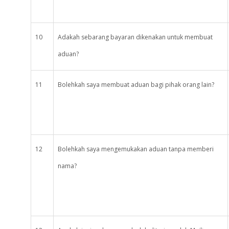
10
Adakah sebarang bayaran dikenakan untuk membuat
aduan?
11
Bolehkah saya membuat aduan bagi pihak orang lain?
12
Bolehkah saya mengemukakan aduan tanpa memberi
nama?