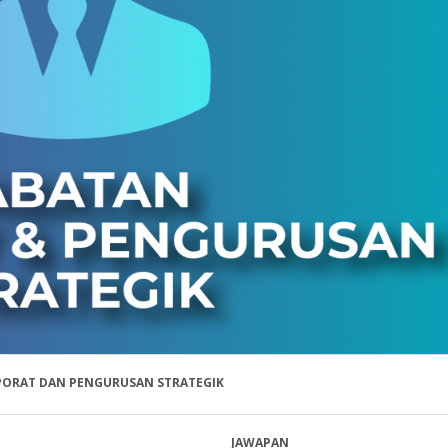
PORAT DAN PENGURUSAN STRATEGIK
JAWAPAN