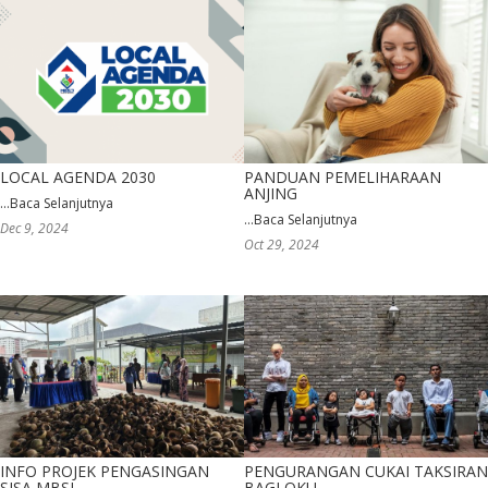
LOCAL AGENDA 2030
PANDUAN PEMELIHARAAN
ANJING
...
Baca Selanjutnya
...
Baca Selanjutnya
Dec 9, 2024
Oct 29, 2024
INFO PROJEK PENGASINGAN
PENGURANGAN CUKAI TAKSIRAN
SISA MBSJ
BAGI OKU