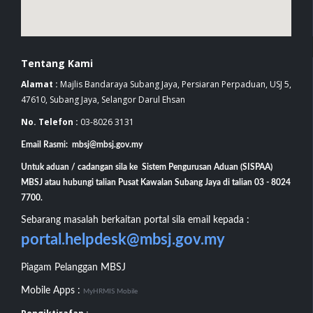
Tentang Kami
Alamat :
Majlis Bandaraya Subang Jaya, Persiaran Perpaduan, USJ 5,
47610, Subang Jaya, Selangor Darul Ehsan
No. Telefon :
03-8026 3131
Email Rasmi: mbsj@mbsj.gov.my
Untuk aduan / cadangan sila ke Sistem Pengurusan Aduan (SISPAA)
MBSJ atau hubungi talian Pusat Kawalan Subang Jaya di talian 03 - 8024
7700.
Sebarang masalah berkaitan portal sila email kepada :
portal.helpdesk@mbsj.gov.my
Piagam Pelanggan MBSJ
Mobile Apps :
MyHRMIS Mobile