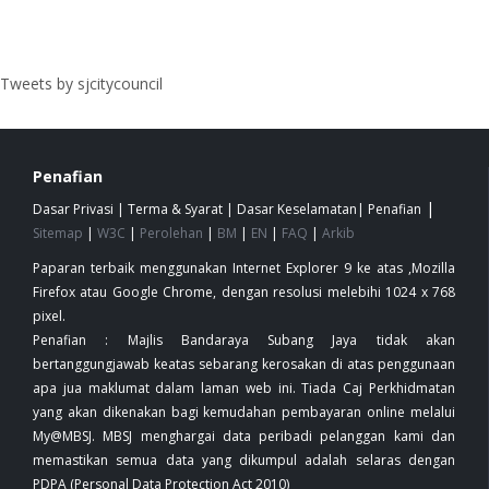
Tweets by sjcitycouncil
Penafian
|
Dasar Privasi
|
Terma & Syarat
|
Dasar Keselamatan
|
Penafian
Sitemap
|
W3C
|
Perolehan
|
BM
|
EN
|
FAQ
|
Arkib
Paparan terbaik menggunakan Internet Explorer 9 ke atas ,Mozilla
Firefox atau Google Chrome, dengan resolusi melebihi 1024 x 768
pixel.
Penafian : Majlis Bandaraya Subang Jaya tidak akan
bertanggungjawab keatas sebarang kerosakan di atas penggunaan
apa jua maklumat dalam laman web ini. Tiada Caj Perkhidmatan
yang akan dikenakan bagi kemudahan pembayaran online melalui
My@MBSJ. MBSJ menghargai data peribadi pelanggan kami dan
memastikan semua data yang dikumpul adalah selaras dengan
PDPA (Personal Data Protection Act 2010)