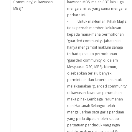
Community) di kawasan
kawasan MBSJ malah PBT lain juga
MBSJ?
mengalami isu yang sama mengenai
perkara ini.
• Untuk makluman, Pihak Majlis
tidak pernah memberi kelulusan
kepada mana-mana permohonan
‘guarded community’. Jabatan ini
hanya mengambil maklum sahaja
terhadap setiap permohonan
‘guarded community’ di dalam
Mesyuarat OSC, MBSJ. Namun,
disebabkan terlalu banyak
permintaan dan keperluan untuk
melaksanakan ‘guarded community’
di kawasan-kawasan perumahan,
maka pihak Lembaga Perumahan
dan Hartanah Selangor telah
mengeluarkan satu garis panduan
yang perlu dipatuhi oleh setiap
persatuan penduduk yang ingin
melaksanakan sistem ‘gated &