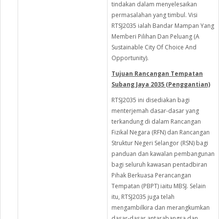
tindakan dalam menyelesaikan
permasalahan yang timbul. Visi
RTSJ2035 ialah Bandar Mampan Yang
Memberi Pilihan Dan Peluang (A
Sustainable City Of Choice And
Opportunity).
Tujuan Rancangan Tempatan
Subang Jaya 2035 (Penggantian)
RTSJ2035 ini disediakan bagi
menterjemah dasar-dasar yang
terkandung di dalam Rancangan
Fizikal Negara (RFN) dan Rancangan
Struktur Negeri Selangor (RSN) bagi
panduan dan kawalan pembangunan
bagi seluruh kawasan pentadbiran
Pihak Berkuasa Perancangan
Tempatan (PBPT) iaitu MBSJ. Selain
itu, RTSJ2035 juga telah
mengambilkira dan merangkumkan
dasar-dasar antarabangsa dan