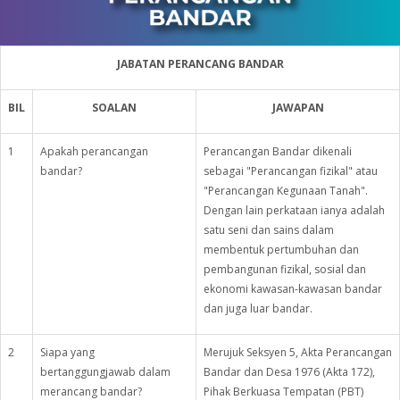
JABATAN PERANCANG BANDAR
BIL
SOALAN
JAWAPAN
1
Apakah perancangan
Perancangan Bandar dikenali
bandar?
sebagai "Perancangan fizikal" atau
"Perancangan Kegunaan Tanah".
Dengan lain perkataan ianya adalah
satu seni dan sains dalam
membentuk pertumbuhan dan
pembangunan fizikal, sosial dan
ekonomi kawasan-kawasan bandar
dan juga luar bandar.
2
Siapa yang
Merujuk Seksyen 5, Akta Perancangan
bertanggungjawab dalam
Bandar dan Desa 1976 (Akta 172),
merancang bandar?
Pihak Berkuasa Tempatan (PBT)