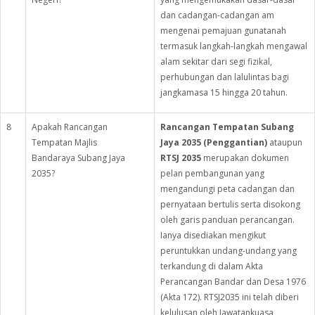
dan cadangan-cadangan am
mengenai pemajuan gunatanah
termasuk langkah-langkah mengawal
alam sekitar dari segi fizikal,
perhubungan dan lalulintas bagi
jangkamasa 15 hingga 20 tahun.
8
Apakah Rancangan
Rancangan Tempatan Subang
Tempatan Majlis
Jaya 2035 (Penggantian)
ataupun
Bandaraya Subang Jaya
RTSJ 2035
merupakan dokumen
2035?
pelan pembangunan yang
mengandungi peta cadangan dan
pernyataan bertulis serta disokong
oleh garis panduan perancangan.
Ianya disediakan mengikut
peruntukkan undang-undang yang
terkandung di dalam Akta
Perancangan Bandar dan Desa 1976
(Akta 172). RTSJ2035 ini telah diberi
kelulusan oleh Jawatankuasa