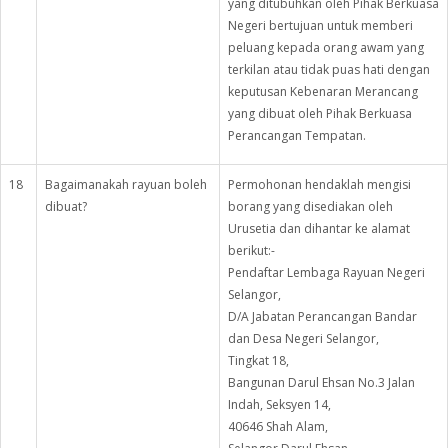
yang ditubuhkan oleh Pihak Berkuasa
Negeri bertujuan untuk memberi
peluang kepada orang awam yang
terkilan atau tidak puas hati dengan
keputusan Kebenaran Merancang
yang dibuat oleh Pihak Berkuasa
Perancangan Tempatan.
18
Bagaimanakah rayuan boleh
Permohonan hendaklah mengisi
dibuat?
borang yang disediakan oleh
Urusetia dan dihantar ke alamat
berikut:-
Pendaftar Lembaga Rayuan Negeri
Selangor,
D/A Jabatan Perancangan Bandar
dan Desa Negeri Selangor,
Tingkat 18,
Bangunan Darul Ehsan No.3 Jalan
Indah, Seksyen 14,
40646 Shah Alam,