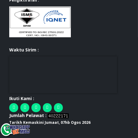
Pengiktirafan :
Waktu Sirim :
Ikuti Kami :
Jumlah Pelawat :
Tarikh Kemaskini Jumaat, 07hb Ogos 2026