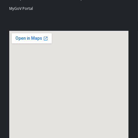
MyGoV Portal