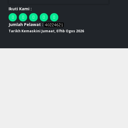
Ikuti Kami :
Jumlah Pelawat :
Tarikh Kemaskini Jumaat, 07hb Ogos 2026