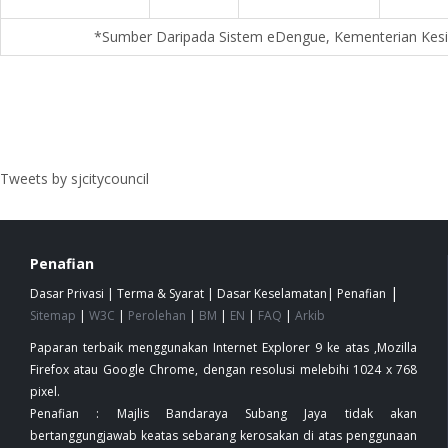
*Sumber Daripada Sistem eDengue, Kementerian Kesi
Tweets by sjcitycouncil
Penafian
|
Dasar Privasi
|
Terma & Syarat
|
Dasar Keselamatan
|
Penafian
Sitemap
|
W3C
|
Perolehan
|
BM
|
EN
|
FAQ
|
Arkib
Paparan terbaik menggunakan Internet Explorer 9 ke atas ,Mozilla
Firefox atau Google Chrome, dengan resolusi melebihi 1024 x 768
pixel.
Penafian : Majlis Bandaraya Subang Jaya tidak akan
bertanggungjawab keatas sebarang kerosakan di atas penggunaan