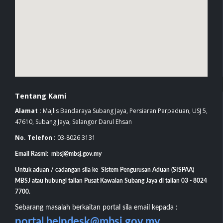
Tentang Kami
Alamat :
Majlis Bandaraya Subang Jaya, Persiaran Perpaduan, USJ 5,
47610, Subang Jaya, Selangor Darul Ehsan
No. Telefon :
03-8026 3131
Email Rasmi: mbsj@mbsj.gov.my
Untuk aduan / cadangan sila ke Sistem Pengurusan Aduan (SISPAA)
MBSJ atau hubungi talian Pusat Kawalan Subang Jaya di talian 03 - 8024
7700.
Sebarang masalah berkaitan portal sila email kepada :
portal.helpdesk@mbsj.gov.my