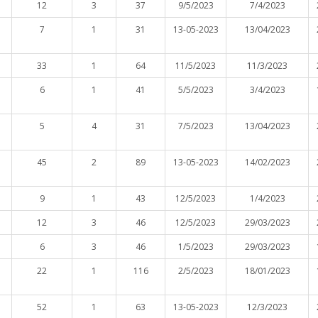
12
3
37
9/5/2023
7/4/2023
7
1
31
13-05-2023
13/04/2023
33
1
64
11/5/2023
11/3/2023
6
1
41
5/5/2023
3/4/2023
5
4
31
7/5/2023
13/04/2023
45
2
89
13-05-2023
14/02/2023
9
1
43
12/5/2023
1/4/2023
12
3
46
12/5/2023
29/03/2023
6
3
46
1/5/2023
29/03/2023
22
1
116
2/5/2023
18/01/2023
52
1
63
13-05-2023
12/3/2023