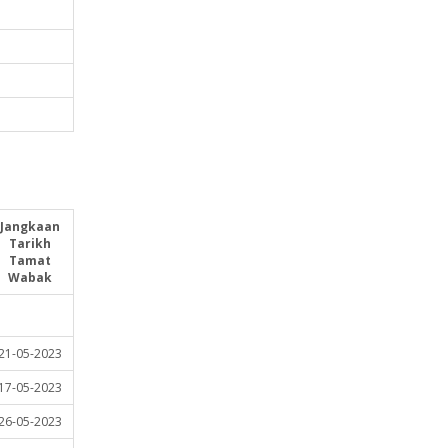
Jangkaan
Tarikh
Tamat
Wabak
21-05-2023
17-05-2023
26-05-2023