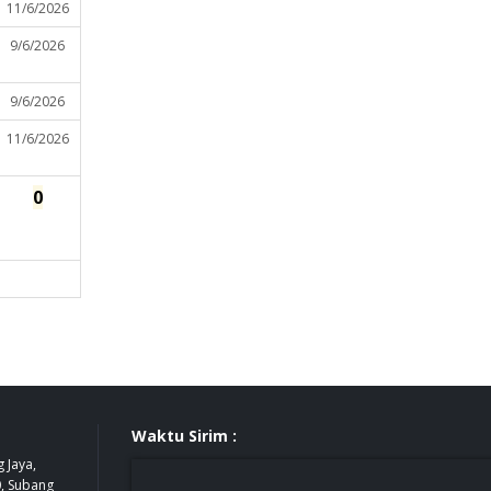
11/6/2026
9/6/2026
9/6/2026
11/6/2026
0
Waktu Sirim :
 Jaya,
0, Subang