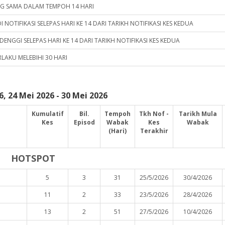
ANG SAMA DALAM TEMPOH 14 HARI
 NOTIFIKASI SELEPAS HARI KE 14 DARI TARIKH NOTIFIKASI KES KEDUA
DENGGI SELEPAS HARI KE 14 DARI TARIKH NOTIFIKASI KES KEDUA
LAKU MELEBIHI 30 HARI
 24 Mei 2026 - 30 Mei 2026
Kumulatif
Bil.
Tempoh
Tkh Nof -
Tarikh Mula
Kes
Episod
Wabak
Kes
Wabak
(Hari)
Terakhir
HOTSPOT
5
3
31
25/5/2026
30/4/2026
11
2
33
23/5/2026
28/4/2026
13
2
51
27/5/2026
10/4/2026