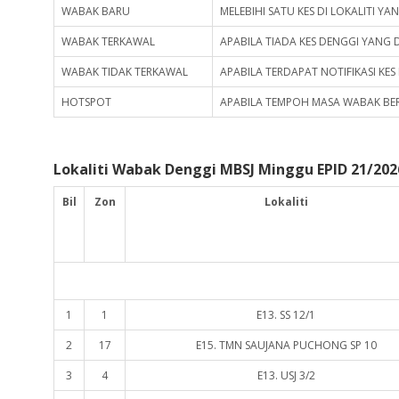
WABAK BARU
MELEBIHI SATU KES DI LOKALITI Y
WABAK TERKAWAL
APABILA TIADA KES DENGGI YANG DI
WABAK TIDAK TERKAWAL
APABILA TERDAPAT NOTIFIKASI KES 
HOTSPOT
APABILA TEMPOH MASA WABAK BER
Lokaliti Wabak Denggi MBSJ Minggu EPID 21/2026,
Bil
Zon
Lokaliti
1
1
E13. SS 12/1
2
17
E15. TMN SAUJANA PUCHONG SP 10
3
4
E13. USJ 3/2