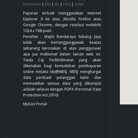
Perolehan
|
BM
|
EN
|
FAQ
|
Arkib
Paparan terbaik menggunakan Internet
Explorer 9 ke atas ,Mozilla Firefox atau
Google Chrome, dengan resolusi melebihi
1024 x 768 pixel.
Penafian : Majlis Bandaraya Subang Jaya
tidak akan bertanggungjawab keatas
sebarang kerosakan di atas penggunaan
apa jua maklumat dalam laman web ini.
Tiada Caj Perkhidmatan yang akan
dikenakan bagi kemudahan pembayaran
online melalui My@MBSJ. MBSJ menghargai
data peribadi pelanggan kami dan
memastikan semua data yang dikumpul
adalah selaras dengan PDPA (Personal Data
Protection Act 2010)
MyGoV Portal