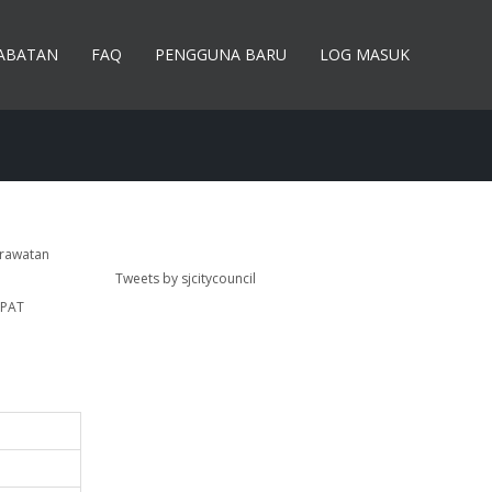
JABATAN
FAQ
PENGGUNA BARU
LOG MASUK
 rawatan
Tweets by sjcitycouncil
APAT