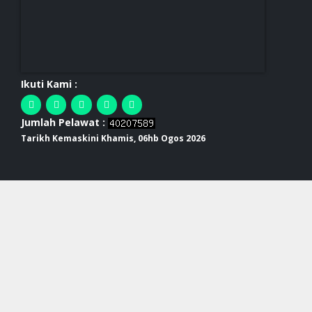
Ikuti Kami :
Jumlah Pelawat :
Tarikh Kemaskini Khamis, 06hb Ogos 2026