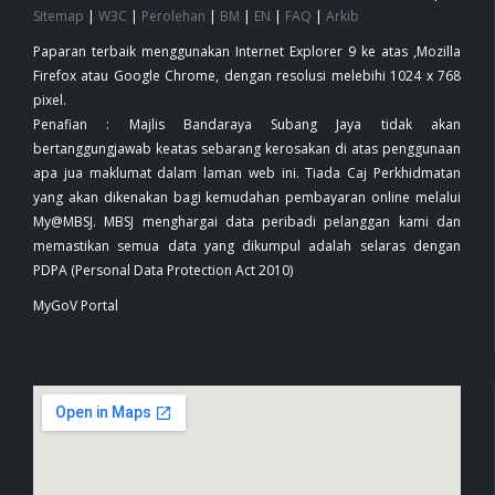
Sitemap
|
W3C
|
Perolehan
|
BM
|
EN
|
FAQ
|
Arkib
Paparan terbaik menggunakan Internet Explorer 9 ke atas ,Mozilla
Firefox atau Google Chrome, dengan resolusi melebihi 1024 x 768
pixel.
Penafian : Majlis Bandaraya Subang Jaya tidak akan
bertanggungjawab keatas sebarang kerosakan di atas penggunaan
apa jua maklumat dalam laman web ini. Tiada Caj Perkhidmatan
yang akan dikenakan bagi kemudahan pembayaran online melalui
My@MBSJ. MBSJ menghargai data peribadi pelanggan kami dan
memastikan semua data yang dikumpul adalah selaras dengan
PDPA (Personal Data Protection Act 2010)
MyGoV Portal