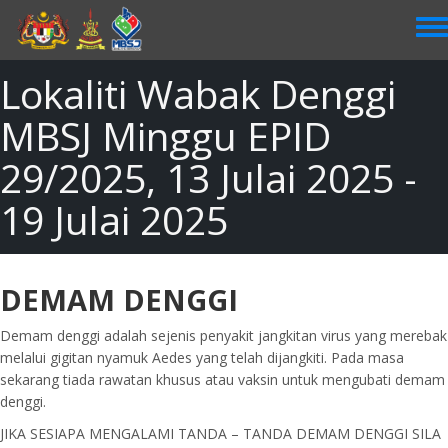
Skip
to
main
content
Lokaliti Wabak Denggi
MBSJ Minggu EPID
29/2025, 13 Julai 2025 -
19 Julai 2025
DEMAM DENGGI
Demam denggi adalah sejenis penyakit jangkitan virus yang merebak
melalui gigitan nyamuk Aedes yang telah dijangkiti. Pada masa
sekarang tiada rawatan khusus atau vaksin untuk mengubati demam
denggi.
JIKA SESIAPA MENGALAMI TANDA – TANDA DEMAM DENGGI SILA