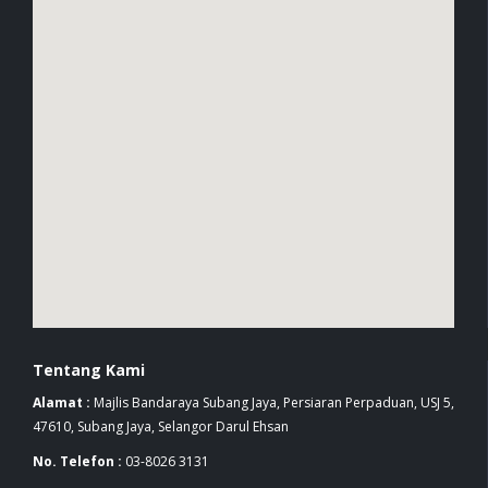
Tentang Kami
Alamat :
Majlis Bandaraya Subang Jaya, Persiaran Perpaduan, USJ 5,
47610, Subang Jaya, Selangor Darul Ehsan
No. Telefon :
03-8026 3131