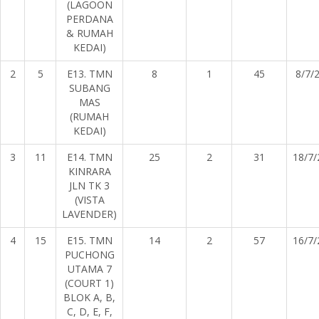
(LAGOON
PERDANA
& RUMAH
KEDAI)
2
5
E13. TMN
8
1
45
8/7/
SUBANG
MAS
(RUMAH
KEDAI)
3
11
E14. TMN
25
2
31
18/7/
KINRARA
JLN TK 3
(VISTA
LAVENDER)
4
15
E15. TMN
14
2
57
16/7/
PUCHONG
UTAMA 7
(COURT 1)
BLOK A, B,
C, D, E, F,