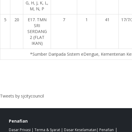
G, H, J, K, L,
M, N, P
5
20
E17. TMN
7
1
41
17/7/
SRI
SERDANG
2 (FLAT
IKAN)
*Sumber Daripada Sistem eDengue, Kementerian Kes
Tweets by sjcitycouncil
Penafian
|
Dasar Privasi
|
Terma & Syarat
|
Dasar Keselamatan
|
Penafian