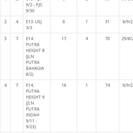
9/2 - PJS
9/30
2
4
E13. USJ
6
1
31
6/9/
3/3
3
7
E14.
17
4
70
29/8/
PUTRA
HEIGHT 8
(JLN
PUTRA
BAHAGIA
8/2)
4
7
E14.
16
1
74
6/9/
PUTRA
HEIGHT 9
(JLN
PUTRA
INDAH
9/11 -
9/23)