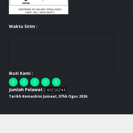
Waktu Sirim :
Ikuti Kami :
Jumlah Pelawat :
Tarikh Kemaskini Jumaat, 07hb Ogos 2026