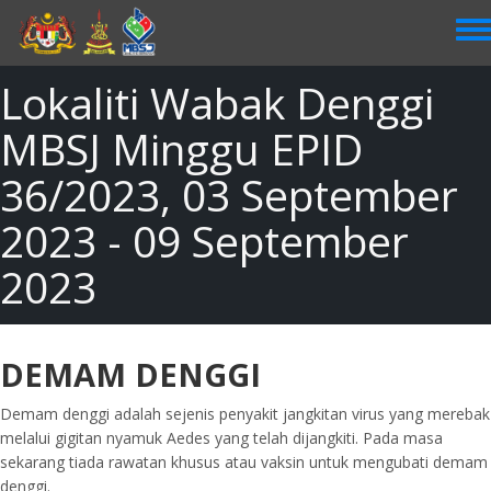
Skip
to
main
content
Lokaliti Wabak Denggi
MBSJ Minggu EPID
36/2023, 03 September
2023 - 09 September
2023
DEMAM DENGGI
Demam denggi adalah sejenis penyakit jangkitan virus yang merebak
melalui gigitan nyamuk Aedes yang telah dijangkiti. Pada masa
sekarang tiada rawatan khusus atau vaksin untuk mengubati demam
denggi.