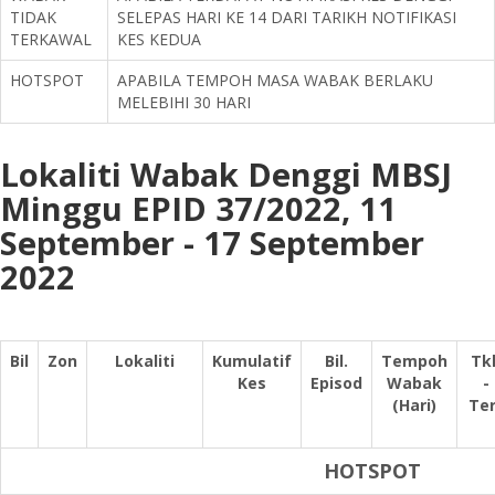
TIDAK
SELEPAS HARI KE 14 DARI TARIKH NOTIFIKASI
TERKAWAL
KES KEDUA
HOTSPOT
APABILA TEMPOH MASA WABAK BERLAKU
MELEBIHI 30 HARI
Lokaliti Wabak Denggi MBSJ
Minggu EPID 37/2022, 11
September - 17 September
2022
Bil
Zon
Lokaliti
Kumulatif
Bil.
Tempoh
Tk
Kes
Episod
Wabak
-
(Hari)
Ter
HOTSPOT