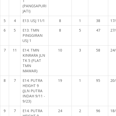
1
(PANGSAPURI
JATI)
5
4
E13. USJ 11/1
8
1
38
17/
6
5
E13. TMN
8
5
47
27/
PINGGIRAN
USJ 1
7
11
E14. TMN
10
3
58
24/
KINRARA JLN
TK 5 (FLAT
TMN
MAWAR)
8
7
E14. PUTRA
19
1
95
20/
HEIGHT 9
(JLN PUTRA
INDAH 9/11 -
9/23)
9
7
E14. PUTRA
24
2
96
18/
HEIGHT 9