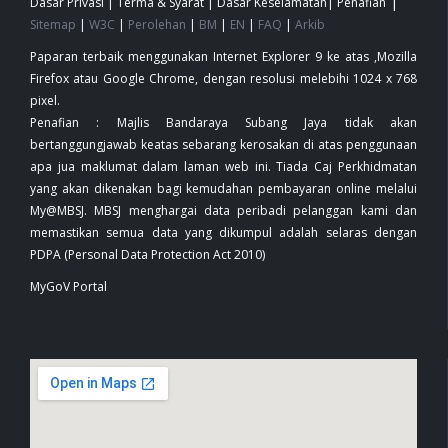
|
Dasar Privasi
|
Terma & Syarat
|
Dasar Keselamatan
|
Penafian
Sitemap
|
W3C
|
Perolehan
|
BM
|
EN
|
FAQ
|
Arkib
Paparan terbaik menggunakan Internet Explorer 9 ke atas ,Mozilla
Firefox atau Google Chrome, dengan resolusi melebihi 1024 x 768
pixel.
Penafian : Majlis Bandaraya Subang Jaya tidak akan
bertanggungjawab keatas sebarang kerosakan di atas penggunaan
apa jua maklumat dalam laman web ini. Tiada Caj Perkhidmatan
yang akan dikenakan bagi kemudahan pembayaran online melalui
My@MBSJ. MBSJ menghargai data peribadi pelanggan kami dan
memastikan semua data yang dikumpul adalah selaras dengan
PDPA (Personal Data Protection Act 2010)
MyGoV Portal