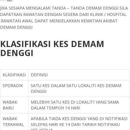
JIKA SESIAPA MENGALAMI TANDA – TANDA DEMAM DENGGI SILA
DAPATKAN RAWATAN DENGAN SEGERA DARI KLINIK / HOSPITAL
.RAWATAN AWAL DAPAT MENGELAKKAN KEMATIAN AKIBAT
DEMAM DENGGI
KLASIFIKASI KES DEMAM
DENGGI
KLASIFIKASI
DEFINISI
SPORADIK
SATU KES DALAM SATU LOKALITI KES DEMAM
DENGGI
WABAK
MELEBIHI SATU KES DI LOKALITI YANG SAMA
BARU
DALAM TEMPOH 14 HARI
WABAK
APABILA TIADA KES DENGGI YANG DI NOTIFIKASI
TERKAWAL
SELEPAS HARI KE 14 DARI TARIKH NOTIFIKASI