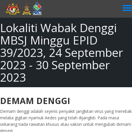
Skip
to
main
content
Lokaliti Wabak Denggi
MBSJ Minggu EPID
39/2023, 24 September
2023 - 30 September
2023
DEMAM DENGGI
Demam denggi adalah sejenis penyakit jangkitan virus yang merebak
melalui gigitan nyamuk Aedes yang telah dijangkiti. Pada masa
sekarang tiada rawatan khusus atau vaksin untuk mengubati demam
denggi.