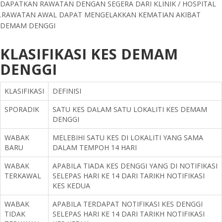
DAPATKAN RAWATAN DENGAN SEGERA DARI KLINIK / HOSPITAL
.RAWATAN AWAL DAPAT MENGELAKKAN KEMATIAN AKIBAT
DEMAM DENGGI
KLASIFIKASI KES DEMAM
DENGGI
KLASIFIKASI
DEFINISI
SPORADIK
SATU KES DALAM SATU LOKALITI KES DEMAM
DENGGI
WABAK
MELEBIHI SATU KES DI LOKALITI YANG SAMA
BARU
DALAM TEMPOH 14 HARI
WABAK
APABILA TIADA KES DENGGI YANG DI NOTIFIKASI
TERKAWAL
SELEPAS HARI KE 14 DARI TARIKH NOTIFIKASI
KES KEDUA
WABAK
APABILA TERDAPAT NOTIFIKASI KES DENGGI
TIDAK
SELEPAS HARI KE 14 DARI TARIKH NOTIFIKASI