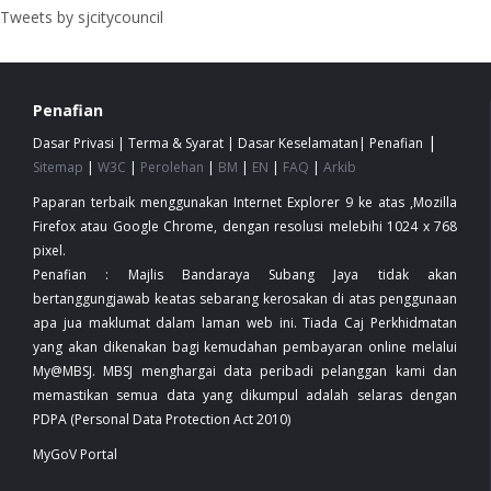
Tweets by sjcitycouncil
Penafian
|
Dasar Privasi
|
Terma & Syarat
|
Dasar Keselamatan
|
Penafian
Sitemap
|
W3C
|
Perolehan
|
BM
|
EN
|
FAQ
|
Arkib
Paparan terbaik menggunakan Internet Explorer 9 ke atas ,Mozilla
Firefox atau Google Chrome, dengan resolusi melebihi 1024 x 768
pixel.
Penafian : Majlis Bandaraya Subang Jaya tidak akan
bertanggungjawab keatas sebarang kerosakan di atas penggunaan
apa jua maklumat dalam laman web ini. Tiada Caj Perkhidmatan
yang akan dikenakan bagi kemudahan pembayaran online melalui
My@MBSJ. MBSJ menghargai data peribadi pelanggan kami dan
memastikan semua data yang dikumpul adalah selaras dengan
PDPA (Personal Data Protection Act 2010)
MyGoV Portal