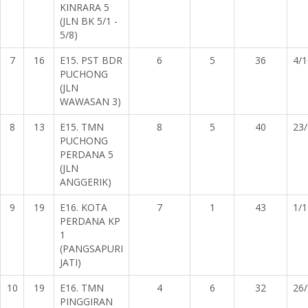
KINRARA 5
(JLN BK 5/1 -
5/8)
7
16
E15. PST BDR
6
5
36
4/1
PUCHONG
(JLN
WAWASAN 3)
8
13
E15. TMN
8
5
40
23/
PUCHONG
PERDANA 5
(JLN
ANGGERIK)
9
19
E16. KOTA
7
1
43
1/1
PERDANA KP
1
(PANGSAPURI
JATI)
10
19
E16. TMN
4
6
32
26/
PINGGIRAN