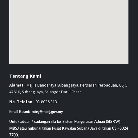
Tentang Kami
Alamat :
Majlis Bandaraya Subang Jaya, Persiaran Perpaduan, USJ 5,
47610, Subang Jaya, Selangor Darul Ehsan
No. Telefon :
03-8026 3131
Email Rasmi: mbsj@mbsj.gov.my
Untuk aduan / cadangan sila ke Sistem Pengurusan Aduan (SISPAA)
MBSJ atau hubungi talian Pusat Kawalan Subang Jaya di talian 03 - 8024
7700.