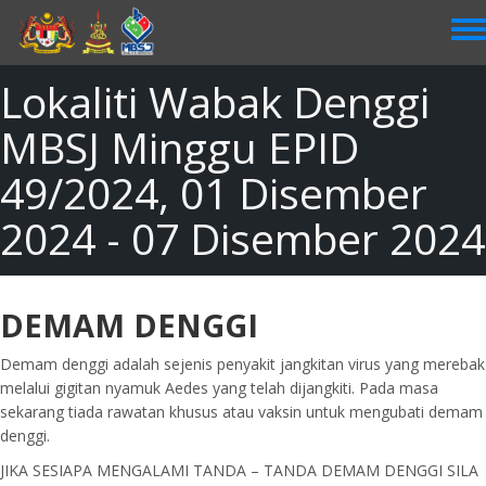
Skip
to
main
content
Lokaliti Wabak Denggi
MBSJ Minggu EPID
49/2024, 01 Disember
2024 - 07 Disember 2024
DEMAM DENGGI
Demam denggi adalah sejenis penyakit jangkitan virus yang merebak
melalui gigitan nyamuk Aedes yang telah dijangkiti. Pada masa
sekarang tiada rawatan khusus atau vaksin untuk mengubati demam
denggi.
JIKA SESIAPA MENGALAMI TANDA – TANDA DEMAM DENGGI SILA