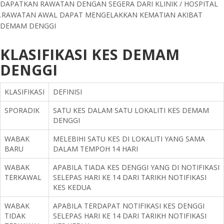
DAPATKAN RAWATAN DENGAN SEGERA DARI KLINIK / HOSPITAL
.RAWATAN AWAL DAPAT MENGELAKKAN KEMATIAN AKIBAT
DEMAM DENGGI
KLASIFIKASI KES DEMAM
DENGGI
KLASIFIKASI
DEFINISI
SPORADIK
SATU KES DALAM SATU LOKALITI KES DEMAM
DENGGI
WABAK
MELEBIHI SATU KES DI LOKALITI YANG SAMA
BARU
DALAM TEMPOH 14 HARI
WABAK
APABILA TIADA KES DENGGI YANG DI NOTIFIKASI
TERKAWAL
SELEPAS HARI KE 14 DARI TARIKH NOTIFIKASI
KES KEDUA
WABAK
APABILA TERDAPAT NOTIFIKASI KES DENGGI
TIDAK
SELEPAS HARI KE 14 DARI TARIKH NOTIFIKASI