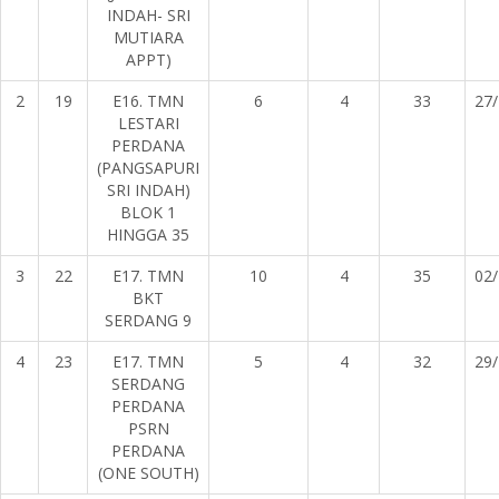
INDAH- SRI
MUTIARA
APPT)
2
19
E16. TMN
6
4
33
27
LESTARI
PERDANA
(PANGSAPURI
SRI INDAH)
BLOK 1
HINGGA 35
3
22
E17. TMN
10
4
35
02
BKT
SERDANG 9
4
23
E17. TMN
5
4
32
29
SERDANG
PERDANA
PSRN
PERDANA
(ONE SOUTH)