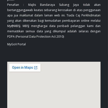
Penafian : Majlis Bandaraya Subang Jaya tidak akan
bertanggungjawab keatas sebarang kerosakan di atas penggunaan
apa jua maklumat dalam laman web ini. Tiada Caj Perkhidmatan
yang akan dikenakan bagi kemudahan pembayaran online melalui
My@MBSJ. MBSJ menghargai data peribadi pelanggan kami dan
memastikan semua data yang dikumpul adalah selaras dengan
PDPA (Personal Data Protection Act 2010)
MyGoV Portal