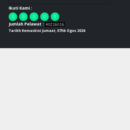
Ikuti Kami :
Jumlah Pelawat :
Tarikh Kemaskini Jumaat, 07hb Ogos 2026