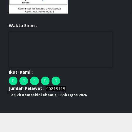
Waktu Sirim :
Ikuti Kami :
Jumlah Pelawat :
Tarikh Kemaskini Khamis, 06hb Ogos 2026