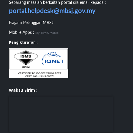
Sebarang masalah berkaitan portal sila email kepada :
portal.helpdesk@mbsj.gov.my
Piagam Pelanggan MBSJ
Mobile Apps :
MyHRMIS Mobile
Pengiktirafan :
Waktu Sirim :