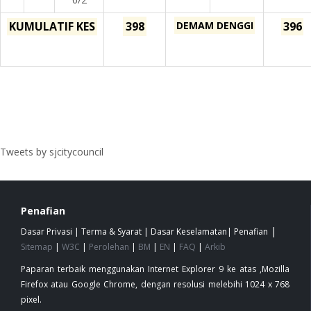
KUMULATIF KES
398
DEMAM DENGGI
396
Tweets by sjcitycouncil
Penafian
|
Dasar Privasi
|
Terma & Syarat
|
Dasar Keselamatan
|
Penafian
Sitemap
|
W3C
|
Perolehan
|
BM
|
EN
|
FAQ
|
Arkib
Paparan terbaik menggunakan Internet Explorer 9 ke atas ,Mozilla
Firefox atau Google Chrome, dengan resolusi melebihi 1024 x 768
pixel.