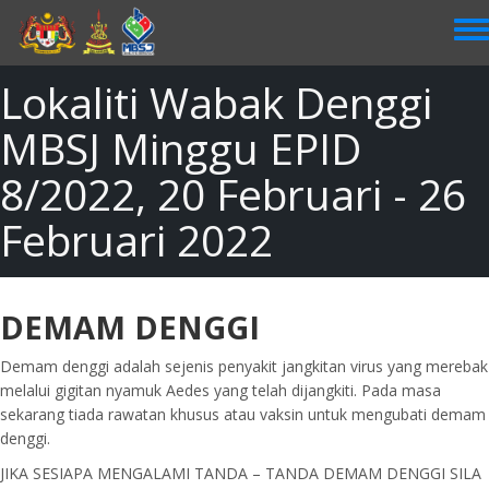
Skip
to
main
content
Lokaliti Wabak Denggi
MBSJ Minggu EPID
8/2022, 20 Februari - 26
Februari 2022
DEMAM DENGGI
Demam denggi adalah sejenis penyakit jangkitan virus yang merebak
melalui gigitan nyamuk Aedes yang telah dijangkiti. Pada masa
sekarang tiada rawatan khusus atau vaksin untuk mengubati demam
denggi.
JIKA SESIAPA MENGALAMI TANDA – TANDA DEMAM DENGGI SILA