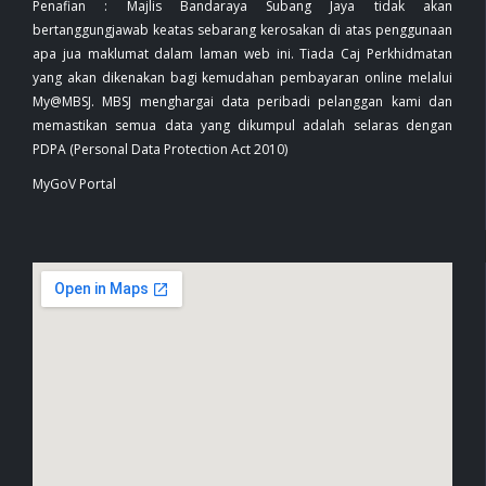
Penafian : Majlis Bandaraya Subang Jaya tidak akan
bertanggungjawab keatas sebarang kerosakan di atas penggunaan
apa jua maklumat dalam laman web ini. Tiada Caj Perkhidmatan
yang akan dikenakan bagi kemudahan pembayaran online melalui
My@MBSJ. MBSJ menghargai data peribadi pelanggan kami dan
memastikan semua data yang dikumpul adalah selaras dengan
PDPA (Personal Data Protection Act 2010)
MyGoV Portal