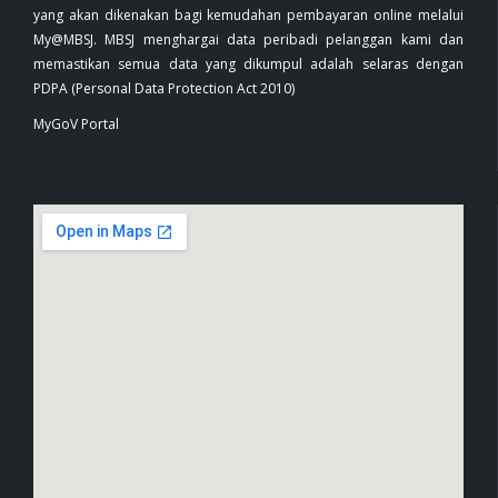
yang akan dikenakan bagi kemudahan pembayaran online melalui
My@MBSJ. MBSJ menghargai data peribadi pelanggan kami dan
memastikan semua data yang dikumpul adalah selaras dengan
PDPA (Personal Data Protection Act 2010)
MyGoV Portal