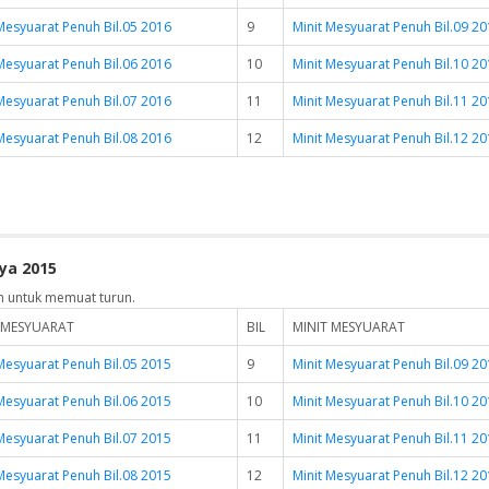
Mesyuarat Penuh Bil.05 2016
9
Minit Mesyuarat Penuh Bil.09 2
Mesyuarat Penuh Bil.06 2016
10
Minit Mesyuarat Penuh Bil.10 2
Mesyuarat Penuh Bil.07 2016
11
Minit Mesyuarat Penuh Bil.11 2
Mesyuarat Penuh Bil.08 2016
12
Minit Mesyuarat Penuh Bil.12 2
ya 2015
n untuk memuat turun.
 MESYUARAT
BIL
MINIT MESYUARAT
Mesyuarat Penuh Bil.05 2015
9
Minit Mesyuarat Penuh Bil.09 2
Mesyuarat Penuh Bil.06 2015
10
Minit Mesyuarat Penuh Bil.10 2
Mesyuarat Penuh Bil.07 2015
11
Minit Mesyuarat Penuh Bil.11 2
Mesyuarat Penuh Bil.08 2015
12
Minit Mesyuarat Penuh Bil.12 2