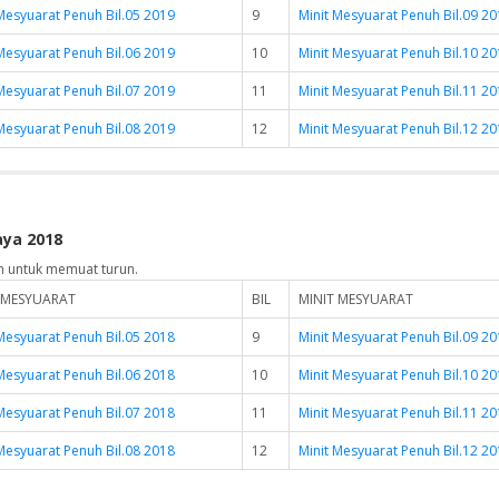
Mesyuarat Penuh Bil.05 2019
9
Minit Mesyuarat Penuh Bil.09 2
Mesyuarat Penuh Bil.06 2019
10
Minit Mesyuarat Penuh Bil.10 2
Mesyuarat Penuh Bil.07 2019
11
Minit Mesyuarat Penuh Bil.11 2
Mesyuarat Penuh Bil.08 2019
12
Minit Mesyuarat Penuh Bil.12 2
aya 2018
n untuk memuat turun.
 MESYUARAT
BIL
MINIT MESYUARAT
Mesyuarat Penuh Bil.05 2018
9
Minit Mesyuarat Penuh Bil.09 2
Mesyuarat Penuh Bil.06 2018
10
Minit Mesyuarat Penuh Bil.10 2
Mesyuarat Penuh Bil.07 2018
11
Minit Mesyuarat Penuh Bil.11 2
Mesyuarat Penuh Bil.08 2018
12
Minit Mesyuarat Penuh Bil.12 2