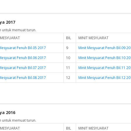
ya 2017
n untuk memuat turun.
 MESYUARAT
BIL
MINIT MESYUARAT
Mesyuarat Penuh Bil.05 2017
9
Minit Mesyuarat Penuh Bil.09 2
Mesyuarat Penuh Bil.06 2017
10
Minit Mesyuarat Penuh Bil.10 2
Mesyuarat Penuh Bil.07 2017
11
Minit Mesyuarat Penuh Bil.11 2
Mesyuarat Penuh Bil.08 2017
12
Minit Mesyuarat Penuh Bil.12 2
ya 2016
n untuk memuat turun.
 MESYUARAT
BIL
MINIT MESYUARAT