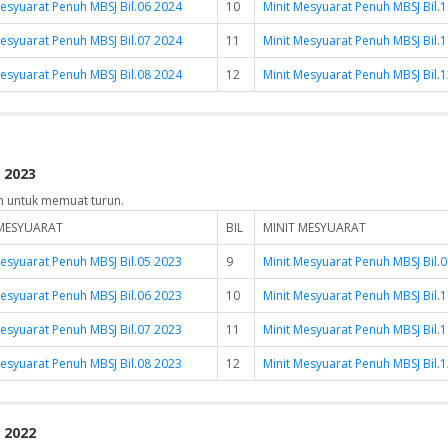
Mesyuarat Penuh MBSJ Bil.06 2024
10
Minit Mesyuarat Penuh MBSJ Bil.
Mesyuarat Penuh MBSJ Bil.07 2024
11
Minit Mesyuarat Penuh MBSJ Bil.
Mesyuarat Penuh MBSJ Bil.08 2024
12
Minit Mesyuarat Penuh MBSJ Bil.
 2023
n untuk memuat turun.
 MESYUARAT
BIL
MINIT MESYUARAT
Mesyuarat Penuh MBSJ Bil.05 2023
9
Minit Mesyuarat Penuh MBSJ Bil.
Mesyuarat Penuh MBSJ Bil.06 2023
10
Minit Mesyuarat Penuh MBSJ Bil.
Mesyuarat Penuh MBSJ Bil.07 2023
11
Minit Mesyuarat Penuh MBSJ Bil.
Mesyuarat Penuh MBSJ Bil.08 2023
12
Minit Mesyuarat Penuh MBSJ Bil.
 2022