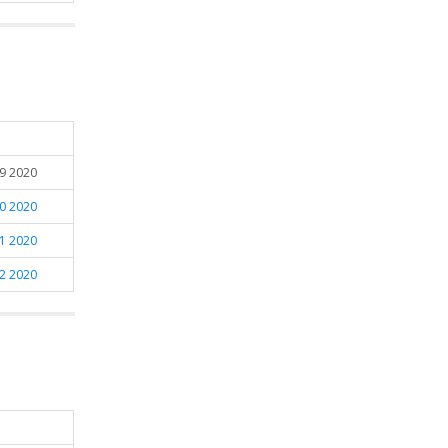
09 2020
10 2020
11 2020
12 2020