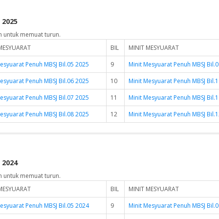
 2025
n untuk memuat turun.
 MESYUARAT
BIL
MINIT MESYUARAT
Mesyuarat Penuh MBSJ Bil.05 2025
9
Minit Mesyuarat Penuh MBSJ Bil.
Mesyuarat Penuh MBSJ Bil.06 2025
10
Minit Mesyuarat Penuh MBSJ Bil.
Mesyuarat Penuh MBSJ Bil.07 2025
11
Minit Mesyuarat Penuh MBSJ Bil.
Mesyuarat Penuh MBSJ Bil.08 2025
12
Minit Mesyuarat Penuh MBSJ Bil.
 2024
n untuk memuat turun.
 MESYUARAT
BIL
MINIT MESYUARAT
Mesyuarat Penuh MBSJ Bil.05 2024
9
Minit Mesyuarat Penuh MBSJ Bil.