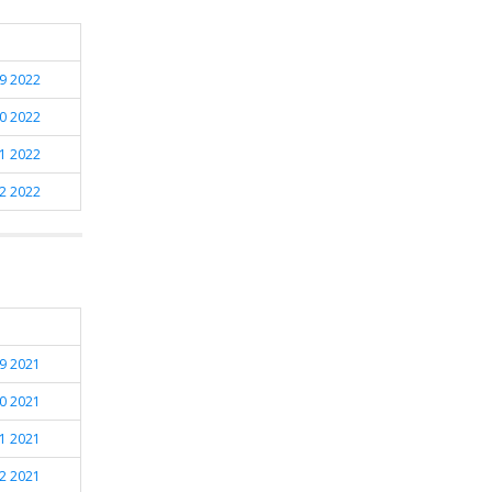
09 2022
10 2022
11 2022
12 2022
09 2021
10 2021
11 2021
12 2021