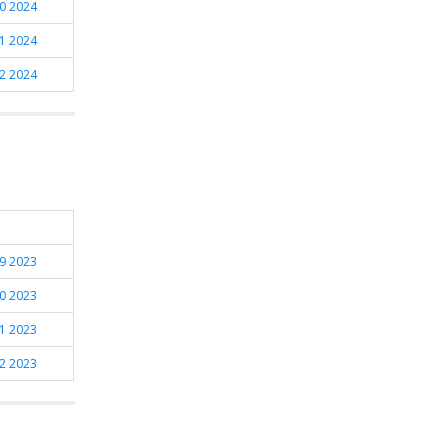
10 2024
11 2024
12 2024
09 2023
10 2023
11 2023
12 2023