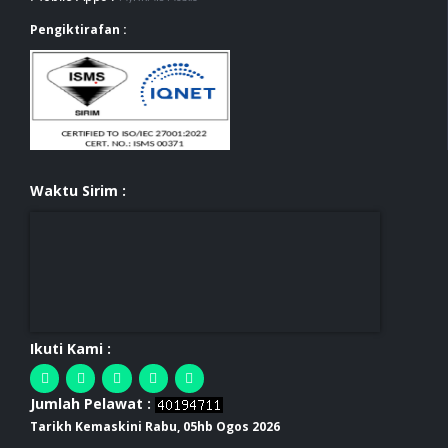
Pengiktirafan :
Waktu Sirim :
Ikuti Kami :
Jumlah Pelawat :
Tarikh Kemaskini Rabu, 05hb Ogos 2026