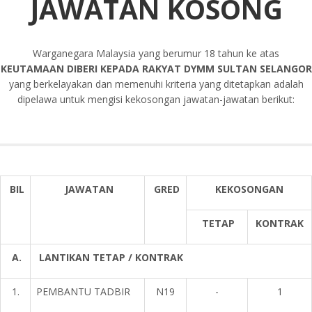
JAWATAN KOSONG
Warganegara Malaysia yang berumur 18 tahun ke atas
KEUTAMAAN DIBERI KEPADA RAKYAT DYMM SULTAN SELANGOR
yang berkelayakan dan memenuhi kriteria yang ditetapkan adalah
dipelawa untuk mengisi kekosongan jawatan-jawatan berikut:
BIL
JAWATAN
GRED
KEKOSONGAN
TETAP
KONTRAK
A.
LANTIKAN TETAP / KONTRAK
1.
PEMBANTU TADBIR
N19
-
1