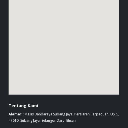
Tentang Kami
Alamat :
Majlis Bandaraya Subang Jaya, Persiaran Perpaduan, USJ 5,
47610, Subang Jaya, Selangor Darul Ehsan