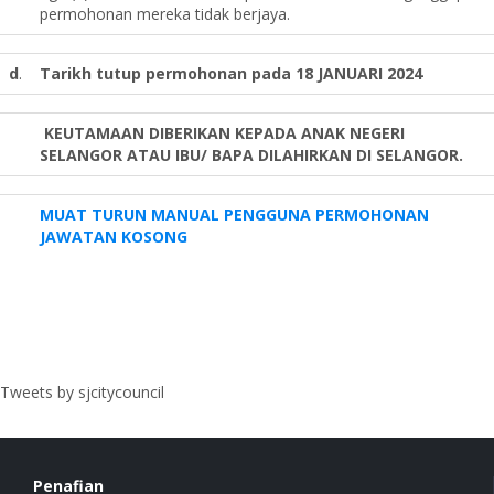
permohonan mereka tidak berjaya.
d
.
Tarikh tutup permohonan pada 18 JANUARI 2024
KEUTAMAAN DIBERIKAN KEPADA ANAK NEGERI
SELANGOR ATAU IBU/ BAPA DILAHIRKAN DI SELANGOR.
MUAT TURUN MANUAL PENGGUNA PERMOHONAN
JAWATAN KOSONG
Tweets by sjcitycouncil
Penafian