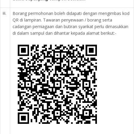
iii.
Borang permohonan boleh didapati dengan mengimbas kod
QR di lampiran. Tawaran penyewaan / borang serta
cadangan perniagaan dan butiran syarikat perlu dimasukkan
di dalam sampul dan dihantar kepada alamat berikut:-