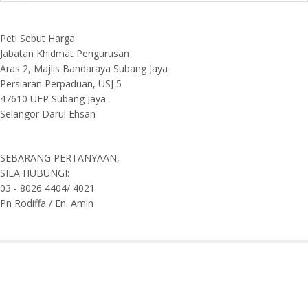
Peti Sebut Harga
Jabatan Khidmat Pengurusan
Aras 2, Majlis Bandaraya Subang Jaya
Persiaran Perpaduan, USJ 5
47610 UEP Subang Jaya
Selangor Darul Ehsan
SEBARANG PERTANYAAN,
SILA HUBUNGI:
03 - 8026 4404/ 4021
Pn Rodiffa / En. Amin