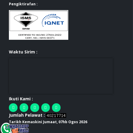
Pengiktirafan :
Waktu Sirim :
Ikuti Kami :
Jumlah Pelawat :
Tarikh Kemaskini Jumaat, 07hb Ogos 2026