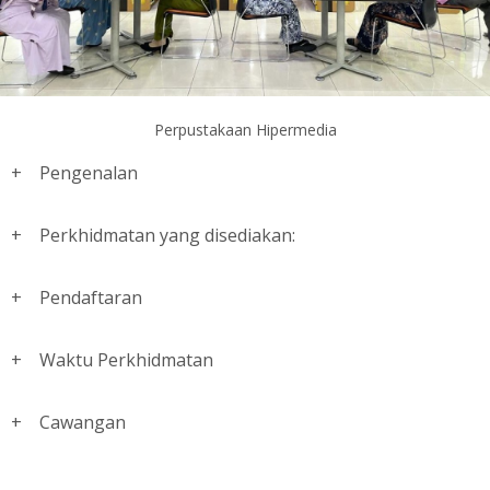
Perpustakaan Hipermedia
Pengenalan
Perkhidmatan yang disediakan:
Pendaftaran
Waktu Perkhidmatan
Cawangan