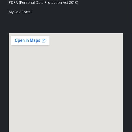
PDPA (Personal Data Protection Act 2010)
MyGoV Portal