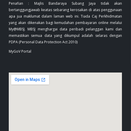
Penafian : Majlis Bandaraya Subang Jaya tidak akan
bertanggungjawab keatas sebarang kerosakan di atas penggunaan
apa jua maklumat dalam laman web ini. Tiada Caj Perkhidmatan
yang akan dikenakan bagi kemudahan pembayaran online melalui
My@MBSJ. MBSJ menghargai data peribadi pelanggan kami dan
memastikan semua data yang dikumpul adalah selaras dengan
PDPA (Personal Data Protection Act 2010)
MyGoV Portal