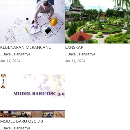
KEBENARAN MERANCANG
LANSKAP
...
Baca Selanjutnya
...
Baca Selanjutnya
Apr 11, 2024
Apr 11, 2024
MODEL BARU OSC 3.0
...
Baca Selanjutnya